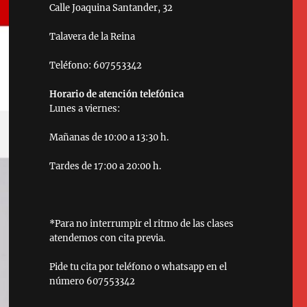
Calle Joaquina Santander, 32
Talavera de la Reina
Teléfono: 607553342
Horario de atención telefónica
Lunes a viernes:
Mañanas de 10:00 a 13:30 h.
Tardes de 17:00 a 20:00 h.
*Para no interrumpir el ritmo de las clases
atendemos con cita previa.
Pide tu cita por teléfono o whatsapp en el
número 607553342