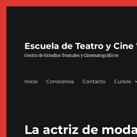
Escuela de Teatro y Cine
Centro de Estudios Teatrales y Cinematográficos
Inicio
Conócenos
Contacto
Cursos
La actriz de moda