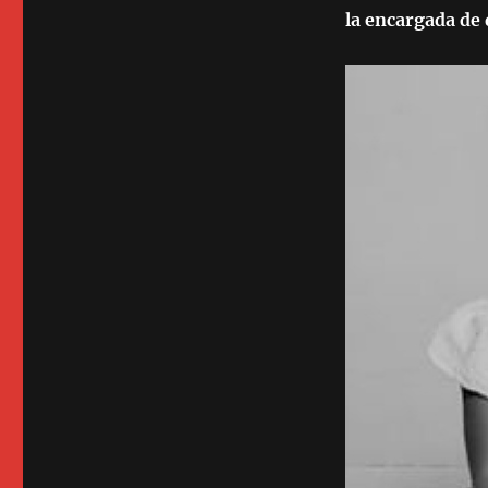
la encargada de 