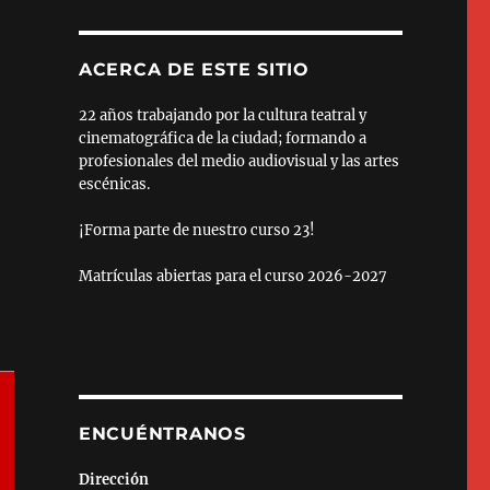
ACERCA DE ESTE SITIO
22 años trabajando por la cultura teatral y
cinematográfica de la ciudad; formando a
profesionales del medio audiovisual y las artes
escénicas.
¡Forma parte de nuestro curso 23!
Matrículas abiertas para el curso 2026-2027
ENCUÉNTRANOS
Dirección