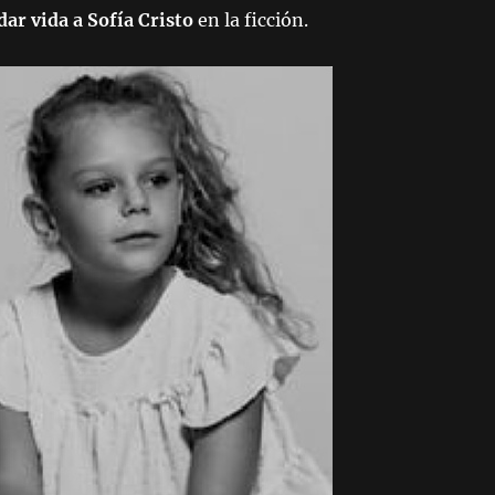
dar vida a Sofía Cristo
en la ficción.