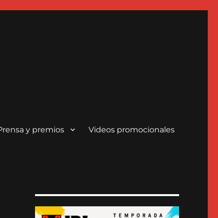
Prensa y premios
Videos promocionales