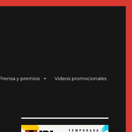
Prensa y premios
Videos promocionales