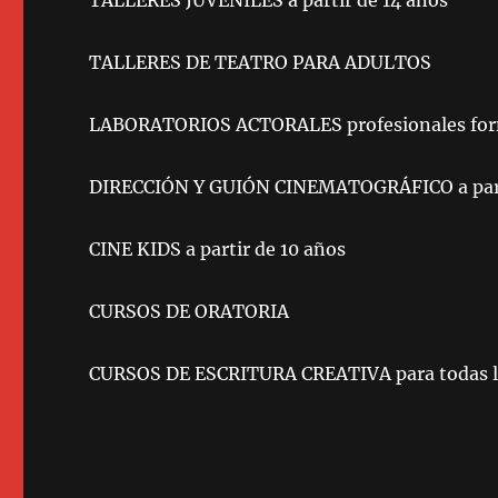
TALLERES JUVENILES a partir de 14 años
TALLERES DE TEATRO PARA ADULTOS
LABORATORIOS ACTORALES profesionales fo
DIRECCIÓN Y GUIÓN CINEMATOGRÁFICO a part
CINE KIDS a partir de 10 años
CURSOS DE ORATORIA
CURSOS DE ESCRITURA CREATIVA para todas las