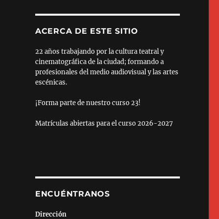
ACERCA DE ESTE SITIO
22 años trabajando por la cultura teatral y
cinematográfica de la ciudad; formando a
profesionales del medio audiovisual y las artes
escénicas.
¡Forma parte de nuestro curso 23!
Matrículas abiertas para el curso 2026-2027
ENCUÉNTRANOS
Dirección