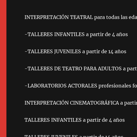
INTERPRETACIÓN TEATRAL para todas las ed
-TALLERES INFANTILES a partir de 4 años
-TALLERES JUVENILES a partir de 14 años
-TALLERES DE TEATRO PARA ADULTOS a partir
-LABORATORIOS ACTORALES profesionales f
INTERPRETACIÓN CINEMATOGRÁFICA a partir 
TALLERES INFANTILES a partir de 4 años