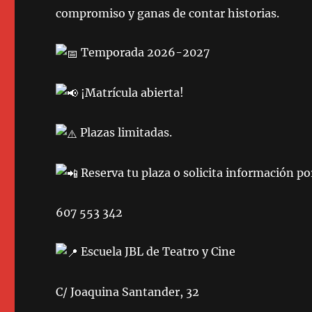
compromiso y ganas de contar historias.
Temporada 2026-2027
¡Matrícula abierta!
Plazas limitadas.
Reserva tu plaza o solicita información p
607 553 342
Escuela JBL de Teatro y Cine
C/ Joaquina Santander, 32