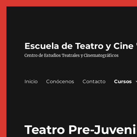
Escuela de Teatro y Cine
Centro de Estudios Teatrales y Cinematográficos
Inicio
Conócenos
Contacto
Cursos
Teatro Pre-Juveni