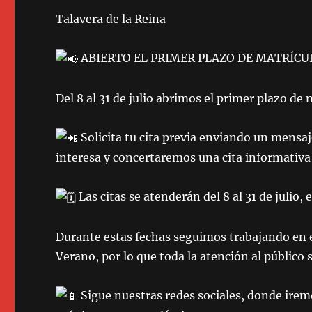
Talavera de la Reina
ABIERTO EL PRIMER PLAZO DE MATRÍCU
Del 8 al 31 de julio abrimos el primer plazo de
Solicita tu cita previa enviando un mensaj
interesa y concertaremos una cita informativa
Las citas se atenderán del 8 al 31 de julio,
Durante estas fechas seguimos trabajando en
Verano, por lo que toda la atención al público 
Sigue nuestras redes sociales, donde irem