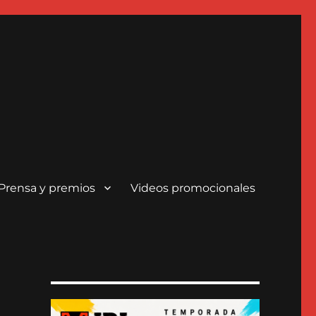
Prensa y premios
Videos promocionales