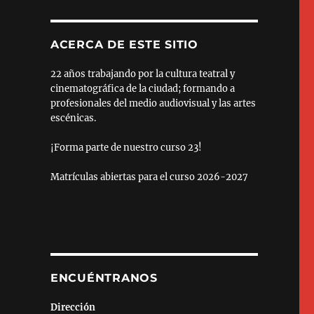
ACERCA DE ESTE SITIO
22 años trabajando por la cultura teatral y
cinematográfica de la ciudad; formando a
profesionales del medio audiovisual y las artes
escénicas.
¡Forma parte de nuestro curso 23!
Matrículas abiertas para el curso 2026-2027
ENCUÉNTRANOS
Dirección