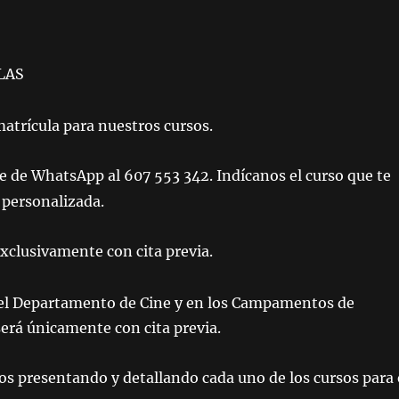
LAS
 matrícula para nuestros cursos.
e de WhatsApp al 607 553 342. Indícanos el curso que te
 personalizada.
 exclusivamente con cita previa.
 el Departamento de Cine y en los Campamentos de
será únicamente con cita previa.
os presentando y detallando cada uno de los cursos para 