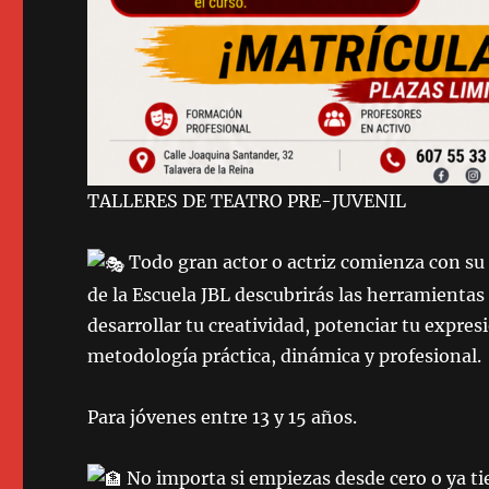
TALLERES DE TEATRO PRE-JUVENIL
Todo gran actor o actriz comienza con su p
de la Escuela JBL descubrirás las herramientas
desarrollar tu creatividad, potenciar tu expre
metodología práctica, dinámica y profesional.
Para jóvenes entre 13 y 15 años.
No importa si empiezas desde cero o ya tie